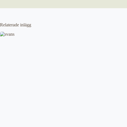
Relaterade inlägg